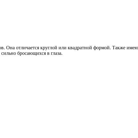
ов. Она отличается круглой или квадратной формой. Также име
 сильно бросающихся в глаза.