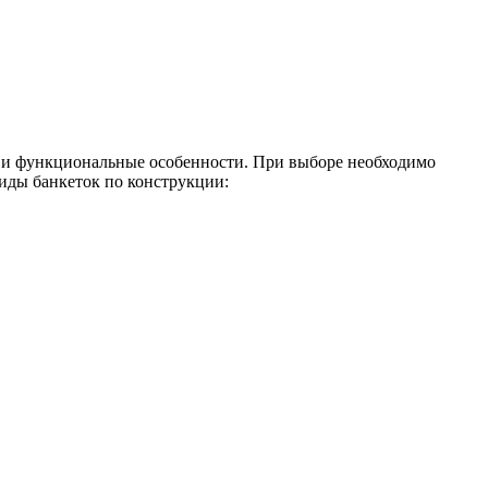
ся и функциональные особенности. При выборе необходимо
иды банкеток по конструкции: