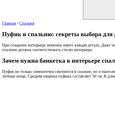
Главная
›
Спальня
Пуфик в спальню: секреты выбора для 
При создании интерьера значение имеет каждая деталь. Даже т
спальню должна соответствовать стилю интерьера.
Зачем нужна банкетка в интерьере спа
Пуфик не только симпатично смотрится в спальне, но и выпол
личные вещи. Средняя ширина пуфика составляет 50 см. В дли