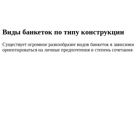
Виды банкеток по типу конструкции
Существует огромное разнообразие видов банкеток в зависимо
ориентироваться на личные предпочтения и степень сочетания