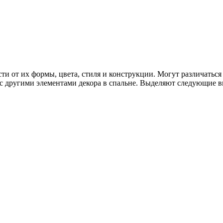
сти от их формы, цвета, стиля и конструкции. Могут различать
 с другими элементами декора в спальне. Выделяют следующие в