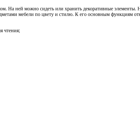
ом. На ней можно сидеть или хранить декоративные элементы. 
дметами мебели по цвету и стилю. К его основным функциям от
я чтения;