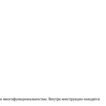
 и многофункциональностью. Внутри конструкции находятся