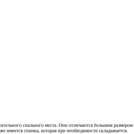
нительного спального места. Они отличаются большим размером
же имеется спинка, которая при необходимости складывается.