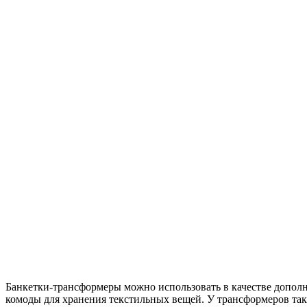
Банкетки-трансформеры можно использовать в качестве допол
комоды для хранения текстильных вещей. У трансформеров так