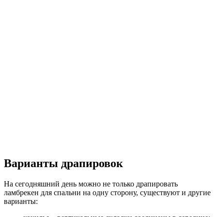
Варианты драпировок
На сегодняшний день можно не только драпировать
ламбрекен для спальни на одну сторону, существуют и другие
варианты: