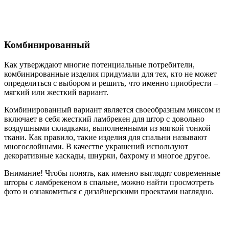
Комбинированный
Как утверждают многие потенциальные потребители,
комбинированные изделия придумали для тех, кто не может
определиться с выбором и решить, что именно приобрести –
мягкий или жесткий вариант.
Комбинированный вариант является своеобразным миксом и
включает в себя жесткий ламбрекен для штор с довольно
воздушными складками, выполненными из мягкой тонкой
ткани. Как правило, такие изделия для спальни называют
многослойными. В качестве украшений используют
декоративные каскады, шнурки, бахрому и многое другое.
Внимание!
Чтобы понять, как именно выглядят современные
шторы с ламбрекеном в спальне, можно найти просмотреть
фото и ознакомиться с дизайнерскими проектами наглядно.