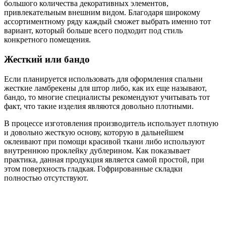
большого количества декоративных элементов,
привлекательным внешним видом. Благодаря широкому
ассортиментному ряду каждый сможет выбрать именно тот
вариант, который больше всего подходит под стиль
конкретного помещения.
Жесткий или бандо
Если планируется использовать для оформления спальни
жесткие ламбрекены для штор либо, как их еще называют,
бандо, то многие специалисты рекомендуют учитывать тот
факт, что такие изделия являются довольно плотными.
В процессе изготовления производитель использует плотную
и довольно жесткую основу, которую в дальнейшем
оклеивают при помощи красивой ткани либо используют
внутреннюю проклейку дублерином. Как показывает
практика, данная продукция является самой простой, при
этом поверхность гладкая. Гофрированные складки
полностью отсутствуют.