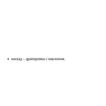
каскад – драпировка с наклоном.