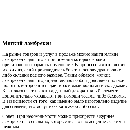
Мягкий ламбрекен
На рынке товаров и услуг в продаже можно найти мягкие
ламбрекены для штор, при помощи которых можно
оригинально оформить помещение. В процессе изготовления
мягких изделий производитель берет за основу драпировку
либо складки разного размера. Таким образом, мягкие
ламбрекены для штор представляют собой довольно плотное
полотно, которое ниспадает красивыми волнами и складками.
Как показывает практика, данный декоративный элемент
дополнительно украшают при помощи тесьмы либо бахромы.
В зависимости от того, как именно было изготовлено изделие
для спальни, его могут называть жабо либо сваг.
Совет!
При необходимости можно приобрести ажурные
ламбрекены в спальню, которые делают помещение легким и
нежным.