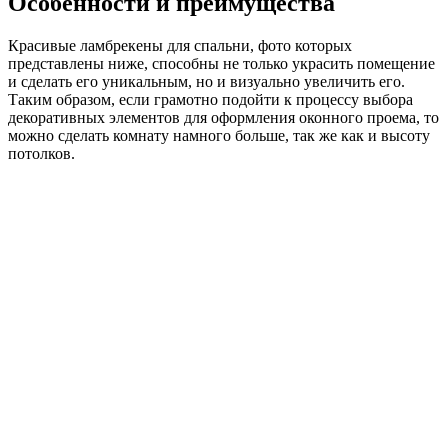
Особенности и преимущества
Красивые ламбрекены для спальни, фото которых
представлены ниже, способны не только украсить помещение
и сделать его уникальным, но и визуально увеличить его.
Таким образом, если грамотно подойти к процессу выбора
декоративных элементов для оформления оконного проема, то
можно сделать комнату намного больше, так же как и высоту
потолков.