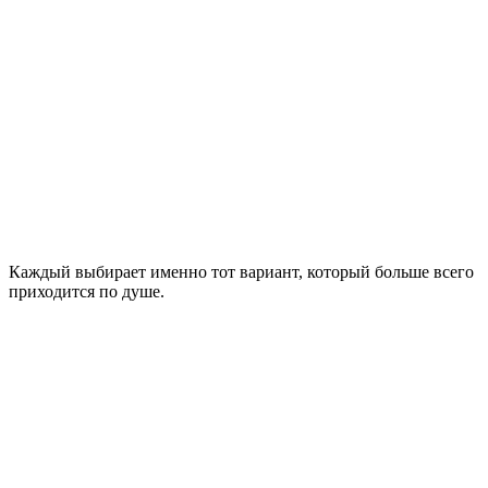
Каждый выбирает именно тот вариант, который больше всего
приходится по душе.