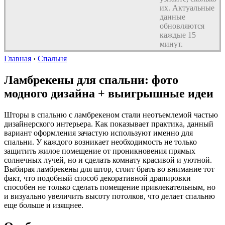
их. Актуальные
данные
обновляются
каждые 15
минут.
Главная
›
Спальня
Ламбрекены для спальни: фото
модного дизайна + выигрышные идеи
Шторы в спальню с ламбрекеном стали неотъемлемой частью
дизайнерского интерьера. Как показывает практика, данный
вариант оформления зачастую используют именно для
спальни. У каждого возникает необходимость не только
защитить жилое помещение от проникновения прямых
солнечных лучей, но и сделать комнату красивой и уютной.
Выбирая ламбрекены для штор, стоит брать во внимание тот
факт, что подобный способ декоративной драпировки
способен не только сделать помещение привлекательным, но
и визуально увеличить высоту потолков, что делает спальню
еще больше и изящнее.