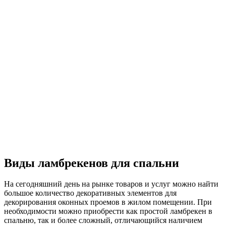
Виды ламбрекенов для спальни
На сегодняшний день на рынке товаров и услуг можно найти
большое количество декоративных элементов для
декорирования оконных проемов в жилом помещении. При
необходимости можно приобрести как простой ламбрекен в
спальню, так и более сложный, отличающийся наличием