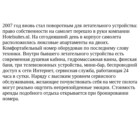
2007 год вновь стал поворотным для летательного устройства:
право собственности на самолет перешло в руки компании
Hotelsuites.nl. На сегодняшний день в корпусе самолета
расположились люксовые апартаменты на двоих.
Комфортабельный номер оборудован по последнему слову
техники. Внутри бывшего летательного устройства есть
современная душевая кабина, гидромассажная ванна, финская
баня, три телевизионных устройства, мини-бар, беспроводной
доступ к сети Интернет, сервисная служба, работающая 24
часа в сутки. Наряду с высоким уровнем сервисного
обслуживания, желающие почувствовать себя на месте пилота
могут реально ощутить непревзойденные эмоции. Стоимость
аренды подобного отдыха открывается при бронировании
номера.