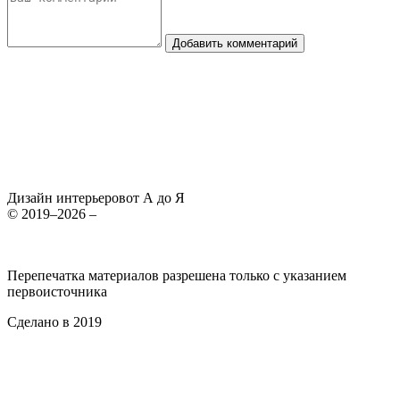
Добавить комментарий
Дизайн интерьеров
от А до Я
© 2019–2026 –
Перепечатка материалов разрешена только с указанием
первоисточника
Сделано в 2019