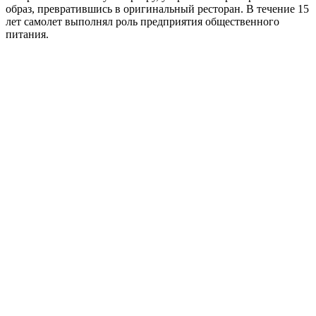
образ, превратившись в оригинальный ресторан. В течение 15
лет самолет выполнял роль предприятия общественного
питания.