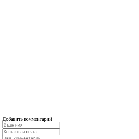
Добавить комментарий