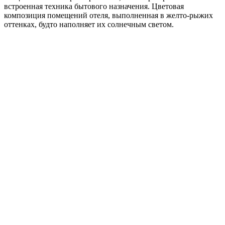
встроенная техника бытового назначения. Цветовая
композиция помещений отеля, выполненная в желто-рыжих
оттенках, будто наполняет их солнечным светом.