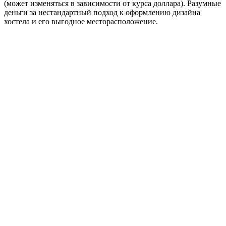
(может изменяться в зависимости от курса доллара). Разумные
деньги за нестандартный подход к оформлению дизайна
хостела и его выгодное месторасположение.