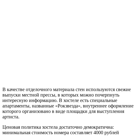
В качестве отделочного материала стен используются свежие
выпуски местной прессы, в которых можно почерпнуть
интересную информацию. В хостеле есть специальные
апартаменты, названные «Рокзвезда», внутреннее оформление
которого организовано в виде площадки для выступления
артиста.
Ценовая политика хостела достаточно демократична:
минимальная стоимость номера составляет 4000 рублей