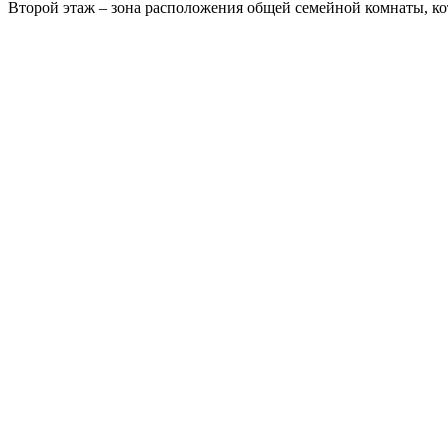
Второй этаж – зона расположения общей семейной комнаты, ко