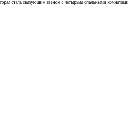
торая стала связующим звеном с четырьмя спальными комнатами