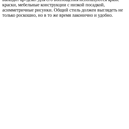
краски, мебельные конструкции с низкой посадкой,
асимметричные рисунки. Общий стиль должен выглядеть не
только роскошно, но в то же время лаконично и удобно.