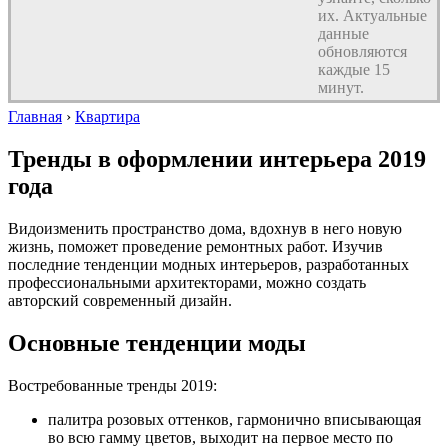
их. Актуальные
данные
обновляются
каждые 15
минут.
Главная
›
Квартира
Тренды в оформлении интерьера 2019
года
Видоизменить пространство дома, вдохнув в него новую
жизнь, поможет проведение ремонтных работ. Изучив
последние тенденции модных интерьеров, разработанных
профессиональными архитекторами, можно создать
авторский современный дизайн.
Основные тенденции моды
Востребованные тренды 2019:
палитра розовых оттенков, гармонично вписывающая
во всю гамму цветов, выходит на первое место по