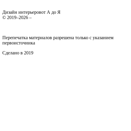
Дизайн интерьеров
от А до Я
© 2019–2026 –
Перепечатка материалов разрешена только с указанием
первоисточника
Сделано в 2019