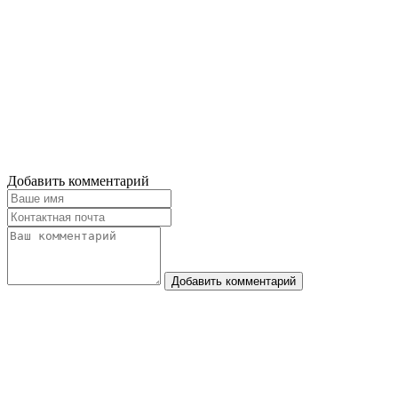
Добавить комментарий
Добавить комментарий