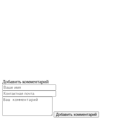
Добавить комментарий
Добавить комментарий