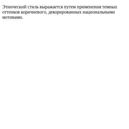
Этнический стиль выражается путем применения темных
оттенков коричневого, декорированных национальными
мотивами.