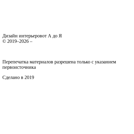
Дизайн интерьеров
от А до Я
© 2019–2026 –
Перепечатка материалов разрешена только с указанием
первоисточника
Сделано в 2019