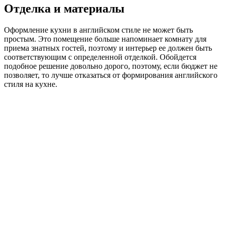
Отделка и материалы
Оформление кухни в английском стиле не может быть
простым. Это помещение больше напоминает комнату для
приема знатных гостей, поэтому и интерьер ее должен быть
соответствующим с определенной отделкой. Обойдется
подобное решение довольно дорого, поэтому, если бюджет не
позволяет, то лучше отказаться от формирования английского
стиля на кухне.