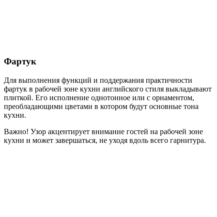
Фартук
Для выполнения функций и поддержания практичности
фартук в рабочей зоне кухни английского стиля выкладывают
плиткой. Его исполнение однотонное или с орнаментом,
преобладающими цветами в котором будут основные тона
кухни.
Важно!
Узор акцентирует внимание гостей на рабочей зоне
кухни и может завершаться, не уходя вдоль всего гарнитура.