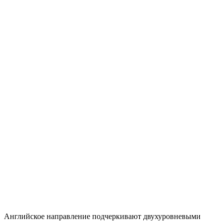
Английское направление подчеркивают двухуровневыми