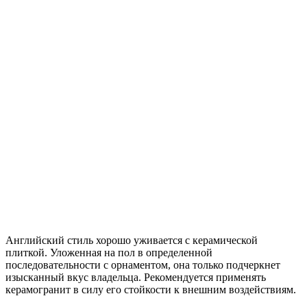
Английский стиль хорошо уживается с керамической
плиткой. Уложенная на пол в определенной
последовательности с орнаментом, она только подчеркнет
изысканный вкус владельца. Рекомендуется применять
керамогранит в силу его стойкости к внешним воздействиям.