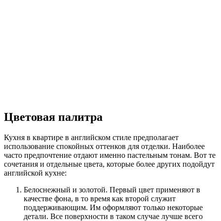
Цветовая палитра
Кухня в квартире в английском стиле предполагает
использование спокойных оттенков для отделки. Наиболее
часто предпочтение отдают именно пастельным тонам. Вот те
сочетания и отдельные цвета, которые более других подойдут
английской кухне:
Белоснежный и золотой. Первый цвет применяют в
качестве фона, в то время как второй служит
поддерживающим. Им оформляют только некоторые
детали. Все поверхности в таком случае лучше всего