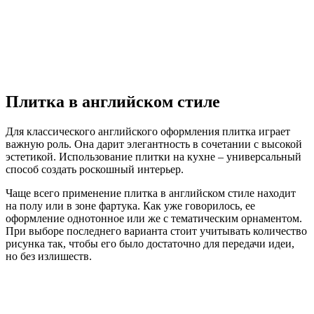
Плитка в английском стиле
Для классического английского оформления плитка играет
важную роль. Она дарит элегантность в сочетании с высокой
эстетикой. Использование плитки на кухне – универсальный
способ создать роскошный интерьер.
Чаще всего применение плитка в английском стиле находит
на полу или в зоне фартука. Как уже говорилось, ее
оформление однотонное или же с тематическим орнаментом.
При выборе последнего варианта стоит учитывать количество
рисунка так, чтобы его было достаточно для передачи идеи,
но без излишеств.