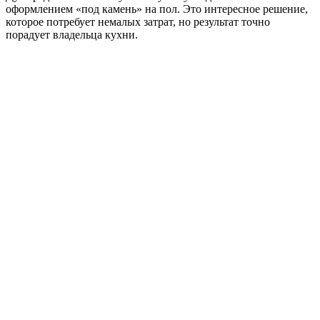
оформлением «под камень» на пол. Это интересное решение,
которое потребует немалых затрат, но результат точно
порадует владельца кухни.