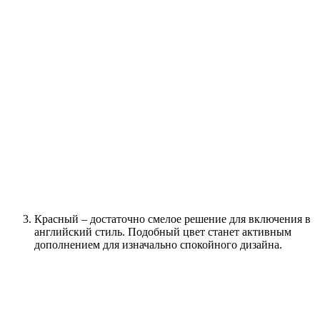
Красный – достаточно смелое решение для включения в
английский стиль. Подобный цвет станет активным
дополнением для изначально спокойного дизайна.