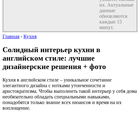
их. Актуальные
данные
обновляются
каждые 15
минут.
Главная
›
Кухня
Солидный интерьер кухни в
английском стиле: лучшие
дизайнерские решения + фото
Кухня в английском стиле – уникальное сочетание
элегантного дизайна с нотками утонченности и
аристократизма. Чтобы выполнить такой интерьер у себя дома
необязательно обладать специальными навыками,
понадобятся только знание всех нюансов и время на их
воплощение.