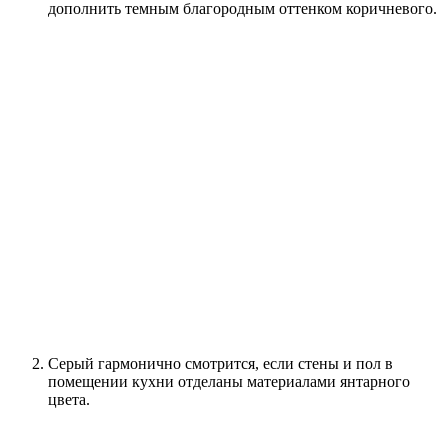
дополнить темным благородным оттенком коричневого.
Серый гармонично смотрится, если стены и пол в
помещении кухни отделаны материалами янтарного
цвета.