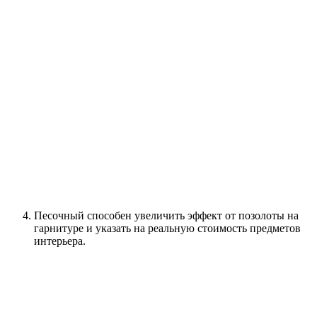
Песочный способен увеличить эффект от позолоты на
гарнитуре и указать на реальную стоимость предметов
интерьера.