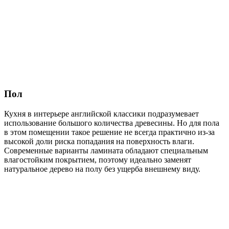
Пол
Кухня в интерьере английской классики подразумевает
использование большого количества древесины. Но для пола
в этом помещении такое решение не всегда практично из-за
высокой доли риска попадания на поверхность влаги.
Современные варианты ламината обладают специальным
влагостойким покрытием, поэтому идеально заменят
натуральное дерево на полу без ущерба внешнему виду.