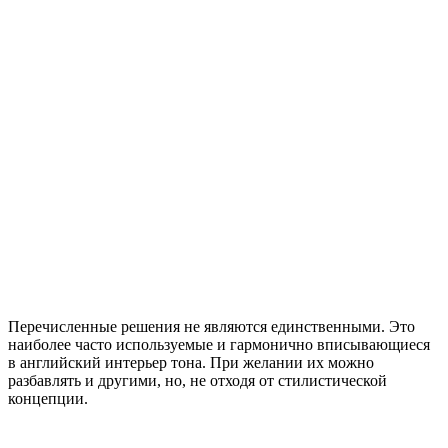
Перечисленные решения не являются единственными. Это
наиболее часто используемые и гармонично вписывающиеся
в английский интерьер тона. При желании их можно
разбавлять и другими, но, не отходя от стилистической
концепции.