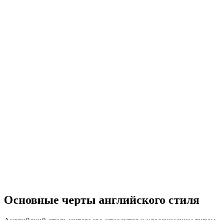
Основные черты английского стиля