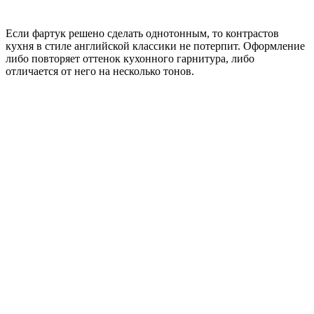
Если фартук решено сделать однотонным, то контрастов
кухня в стиле английской классики не потерпит. Оформление
либо повторяет оттенок кухонного гарнитура, либо
отличается от него на несколько тонов.