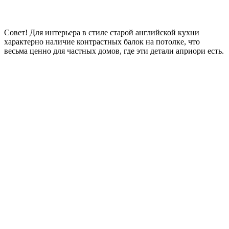
Совет!
Для интерьера в стиле старой английской кухни
характерно наличие контрастных балок на потолке, что
весьма ценно для частных домов, где эти детали априори есть.