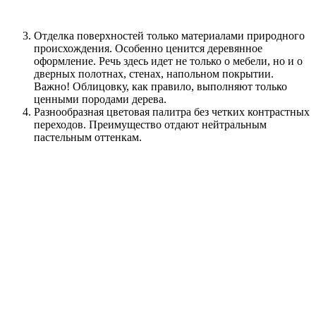
Отделка поверхностей только материалами природного
происхождения. Особенно ценится деревянное
оформление. Речь здесь идет не только о мебели, но и о
дверных полотнах, стенах, напольном покрытии.
Важно!
Облицовку, как правило, выполняют только
ценными породами дерева.
Разнообразная цветовая палитра без четких контрастных
переходов. Преимущество отдают нейтральным
пастельным оттенкам.