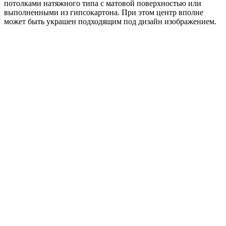
потолками натяжного типа с матовой поверхностью или
выполненными из гипсокартона. При этом центр вполне
может быть украшен подходящим под дизайн изображением.