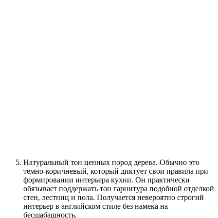
Натуральный тон ценных пород дерева. Обычно это
темно-коричневый, который диктует свои правила при
формировании интерьера кухни. Он практически
обязывает поддержать тон гарнитура подобной отделкой
стен, лестниц и пола. Получается невероятно строгий
интерьер в английском стиле без намека на
бесшабашность.