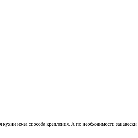
я кухни из-за способа крепления. А по необходимости занавески 