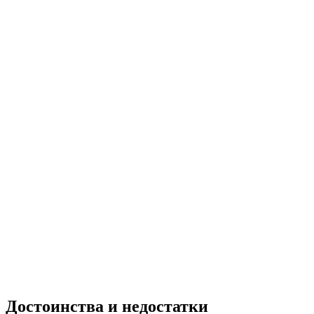
Достоинства и недостатки