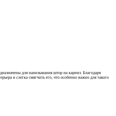
едназначены для нанизывания штор на карниз. Благодаря
рьера и слегка смягчить его, что особенно важно для такого