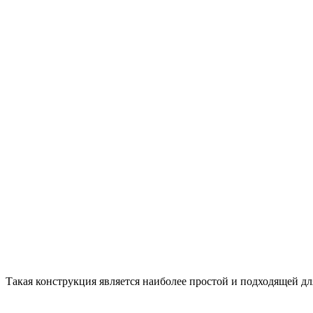
Такая конструкция является наиболее простой и подходящей дл