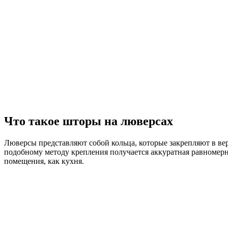
Что такое шторы на люверсах
Люверсы представляют собой кольца, которые закрепляют в ве
подобному методу крепления получается аккуратная равномерна
помещения, как кухня.