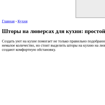
Главная
›
Кухня
Шторы на люверсах для кухни: простой
Создать уют на кухне помогает не только правильно подобранн
немалое количество, но стоит выделить шторы на кухню на лю
создают комфортную обстановку.