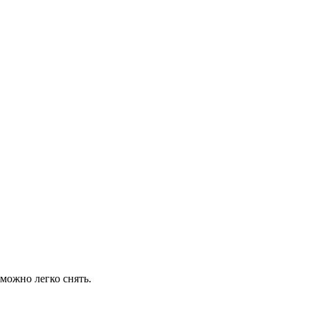
можно легко снять.