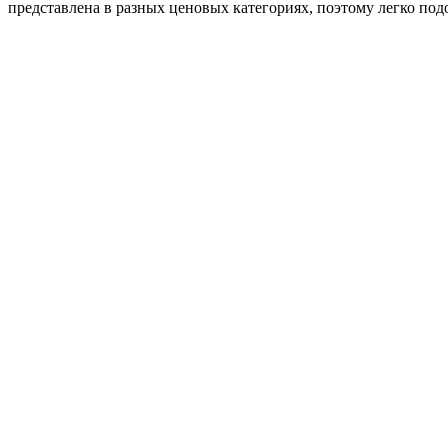
представлена в разных ценовых категориях, поэтому легко по