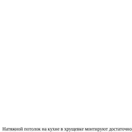
Натяжной потолок на кухне в хрущевке монтируют достаточно 