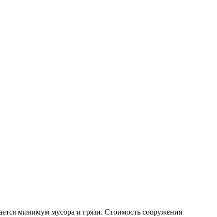
ается минимум мусора и грязи. Стоимость сооружения