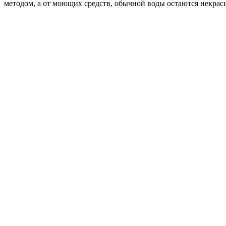
методом, а от моющих средств, обычной воды остаются некрас