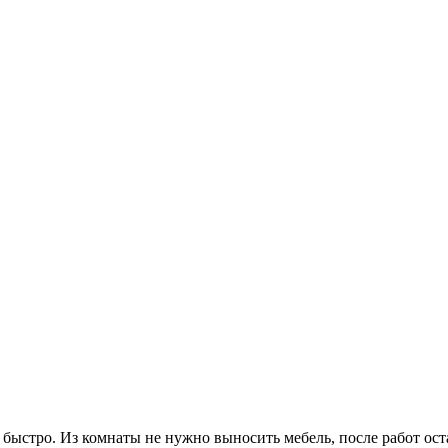
быстро. Из комнаты не нужно выносить мебель, после работ ост