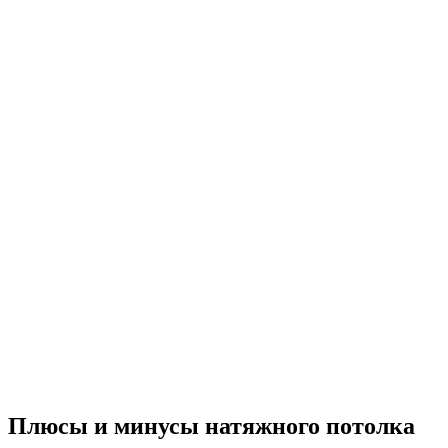
Плюсы и минусы натяжного потолка