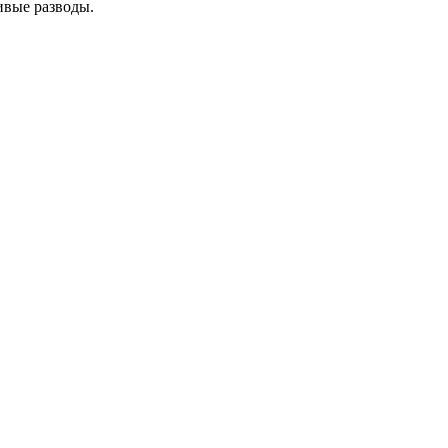
ивые разводы.