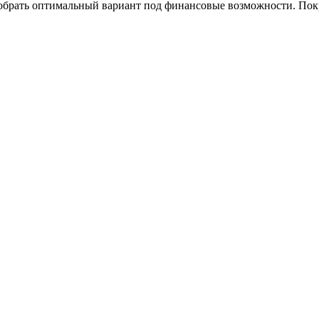
добрать оптимальный вариант под финансовые возможности. Пок