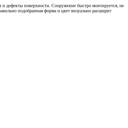
и и дефекты поверхности. Сооружение быстро монтируется, не
 Правильно подобранная форма и цвет визуально расширит