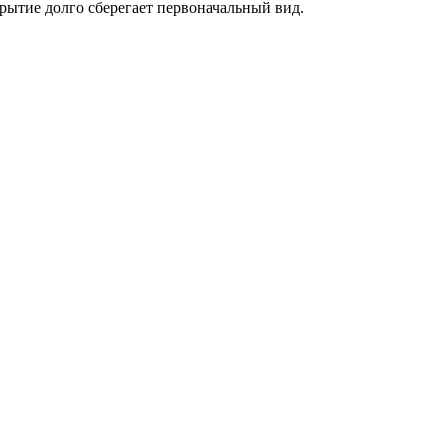
рытие долго сберегает первоначальный вид.