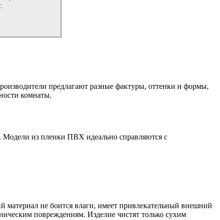
.
роизводители предлагают разные фактуры, оттенки и формы,
ности комнаты.
и. Модели из пленки ПВХ идеально справляются с
ий материал не боится влаги, имеет привлекательный внешний
ническим повреждениям. Изделие чистят только сухим