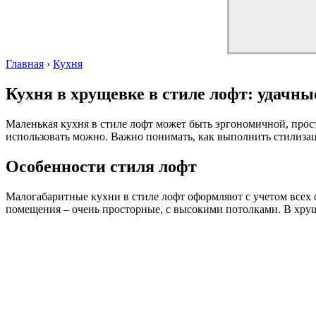
Главная
›
Кухня
Кухня в хрущевке в стиле лофт: удачн
Маленькая кухня в стиле лофт может быть эргономичной, прост
использовать можно. Важно понимать, как выполнить стилизаци
Особенности стиля лофт
Малогабаритные кухни в стиле лофт оформляют с учетом всех
помещения – очень просторные, с высокими потолками. В хрущ