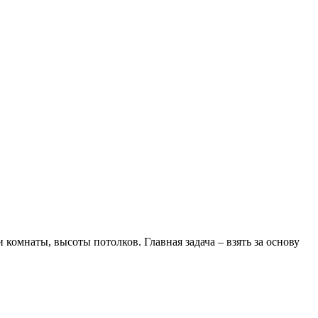
комнаты, высоты потолков. Главная задача – взять за основу